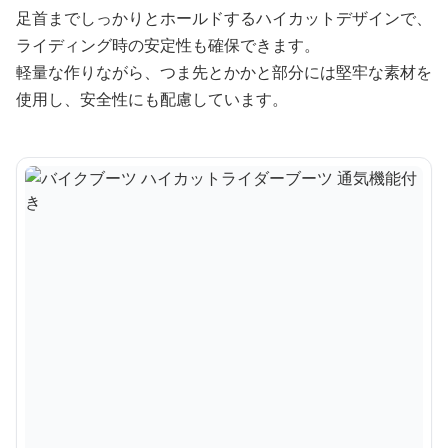
足首までしっかりとホールドするハイカットデザインで、
ライディング時の安定性も確保できます。
軽量な作りながら、つま先とかかと部分には堅牢な素材を
使用し、安全性にも配慮しています。