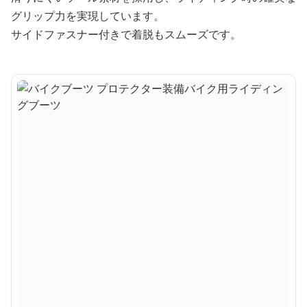
グリップ力を実現しています。
サイドファスナー付きで着脱もスムーズです。