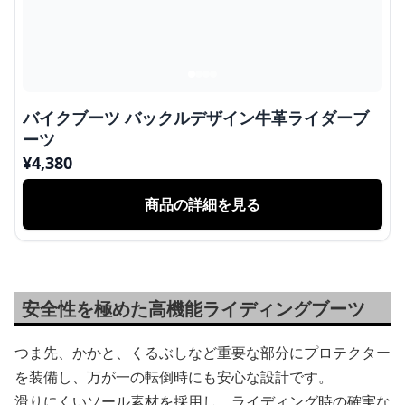
バイクブーツ バックルデザイン牛革ライダーブ
ーツ
¥
4,380
商品の詳細を見る
安全性を極めた高機能ライディングブーツ
つま先、かかと、くるぶしなど重要な部分にプロテクター
を装備し、万が一の転倒時にも安心な設計です。
滑りにくいソール素材を採用し、ライディング時の確実な