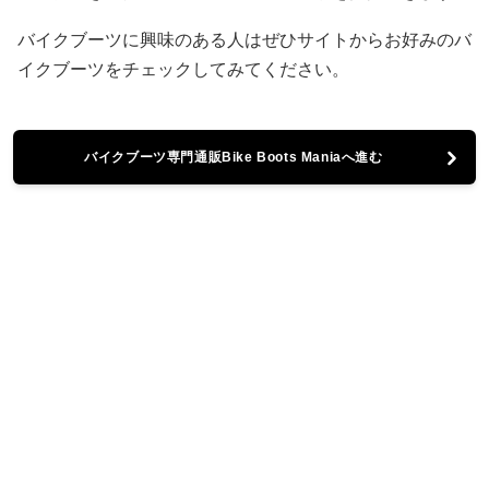
バイクブーツに興味のある人はぜひサイトからお好みのバ
イクブーツをチェックしてみてください。
バイクブーツ専門通販Bike Boots Maniaへ進む