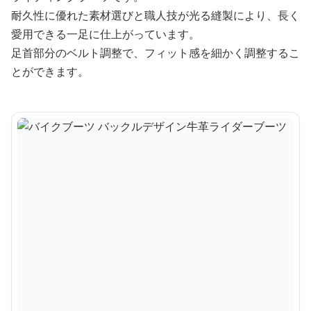
耐久性に優れた素材選びと職人技が光る縫製により、長く
愛用できる一足に仕上がっています。
足首部分のベルト調整で、フィット感を細かく調整するこ
とができます。