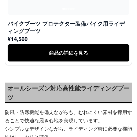
バイクブーツ プロテクター装備バイク用ライデ
ィングブーツ
¥
14,560
商品の詳細を見る
オールシーズン対応高性能ライディングブー
ツ
防風・防寒機能を備えながらも、むれにくい素材を採用す
ることで快適な履き心地を実現しています。
シンプルなデザインながら、ライディング時に必要な機能
性はしっかりと確保。