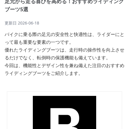
足元から走る喜びを高める！おすすめライディング
ブーツ5選
更新日
2026-06-18
バイクに乗る際の足元の安全性と快適性は、ライダーにと
って最も重要な要素の一つです。
優れたライディングブーツは、走行時の操作性を向上させ
るだけでなく、転倒時の保護機能も備えています。
今回は、機能性とデザイン性を兼ね備えた注目のおすすめ
ライディングブーツをご紹介します。