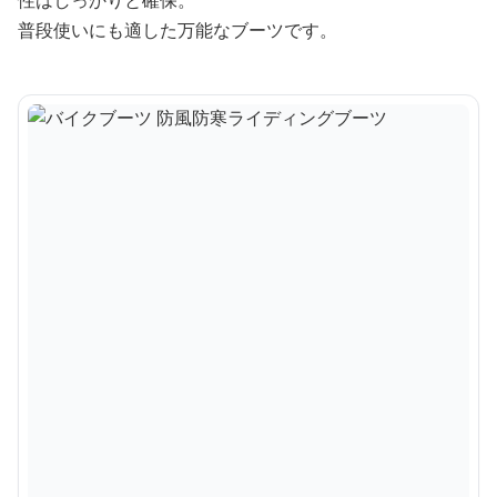
普段使いにも適した万能なブーツです。