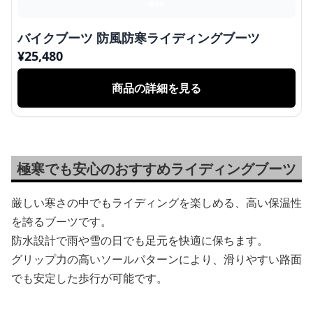
バイクブーツ 防風防寒ライディングブーツ
¥
25,480
商品の詳細を見る
極寒でも安心のおすすめライディングブーツ
厳しい寒さの中でもライディングを楽しめる、高い保温性
を誇るブーツです。
防水設計で雨や雪の日でも足元を快適に保ちます。
グリップ力の高いソールパターンにより、滑りやすい路面
でも安定した歩行が可能です。