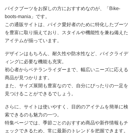
バイクブーツをお探しの方におすすめなのが、「Bike-
boots-mania」です。
この通販サイトは、バイク愛好者のために特化したブーツ
を豊富に取り揃えており、スタイルや機能性を兼ね備えた
アイテムが揃っています。
デザインはもちろん、耐久性や防水性など、バイクライデ
ィングに必要な機能も充実。
初心者からベテランライダーまで、幅広いニーズに応える
商品が見つかります。
また、サイズ展開も豊富なので、自分にぴったりの一足を
見つけることができるでしょう。
さらに、サイトは使いやすく、目的のアイテムを簡単に検
索できるのも魅力の一つ。
特集ページでは、季節ごとのおすすめ商品や新作情報もチ
ェックできるため、常に最新のトレンドを把握できます。