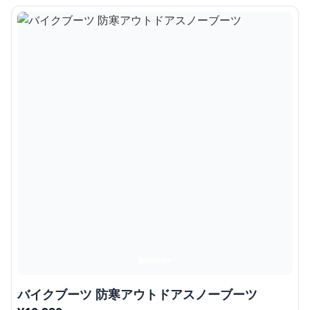
バイクブーツ 防寒アウトドアスノーブーツ