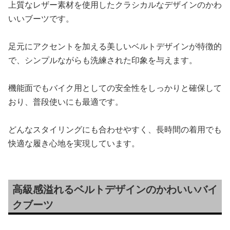
上質なレザー素材を使用したクラシカルなデザインのかわ
いいブーツです。
足元にアクセントを加える美しいベルトデザインが特徴的
で、シンプルながらも洗練された印象を与えます。
機能面でもバイク用としての安全性をしっかりと確保して
おり、普段使いにも最適です。
どんなスタイリングにも合わせやすく、長時間の着用でも
快適な履き心地を実現しています。
高級感溢れるベルトデザインのかわいいバイ
クブーツ