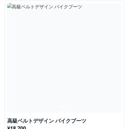
高級ベルトデザイン バイクブーツ
¥
18,700