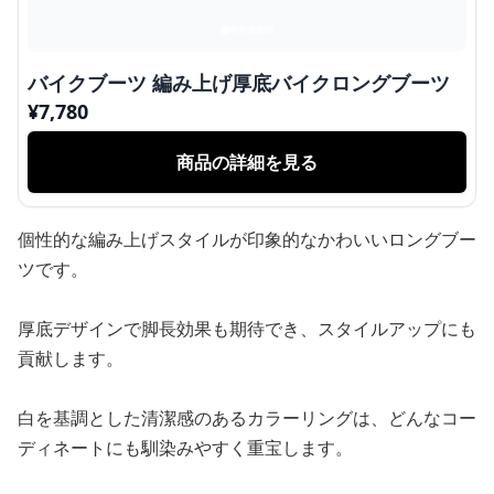
バイクブーツ 編み上げ厚底バイクロングブーツ
¥
7,780
商品の詳細を見る
個性的な編み上げスタイルが印象的なかわいいロングブー
ツです。
厚底デザインで脚長効果も期待でき、スタイルアップにも
貢献します。
白を基調とした清潔感のあるカラーリングは、どんなコー
ディネートにも馴染みやすく重宝します。