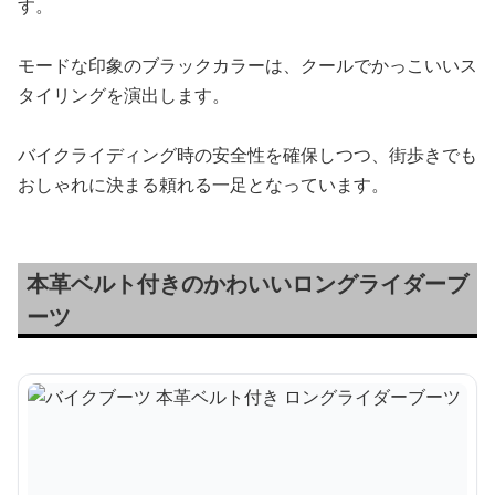
す。
モードな印象のブラックカラーは、クールでかっこいいス
タイリングを演出します。
バイクライディング時の安全性を確保しつつ、街歩きでも
おしゃれに決まる頼れる一足となっています。
本革ベルト付きのかわいいロングライダーブ
ーツ