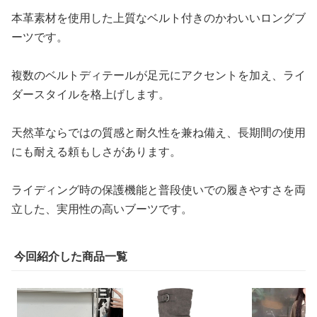
本革素材を使用した上質なベルト付きのかわいいロングブ
ーツです。
複数のベルトディテールが足元にアクセントを加え、ライ
ダースタイルを格上げします。
天然革ならではの質感と耐久性を兼ね備え、長期間の使用
にも耐える頼もしさがあります。
ライディング時の保護機能と普段使いでの履きやすさを両
立した、実用性の高いブーツです。
今回紹介した商品一覧