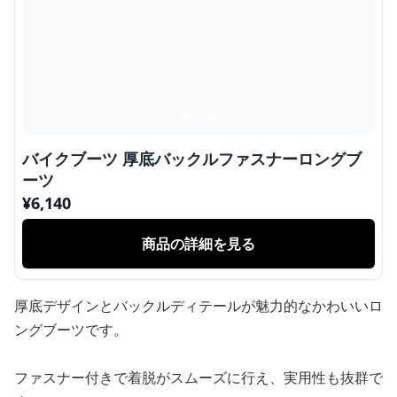
バイクブーツ 厚底バックルファスナーロングブ
ーツ
¥
6,140
商品の詳細を見る
厚底デザインとバックルディテールが魅力的なかわいいロ
ングブーツです。
ファスナー付きで着脱がスムーズに行え、実用性も抜群で