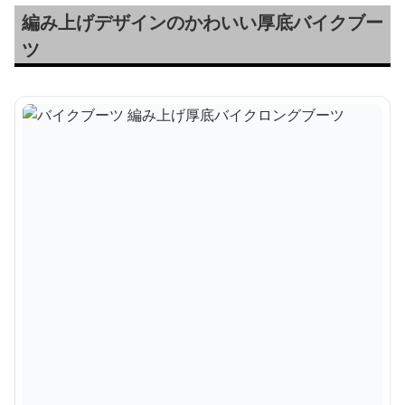
編み上げデザインのかわいい厚底バイクブー
ツ