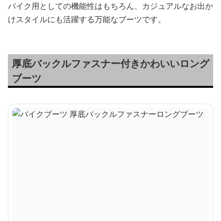
バイク用としての機能性はもちろん、カジュアルなお出か
けスタイルにも活躍する万能なブーツです。
厚底バックルファスナー付きかわいいロング
ブーツ