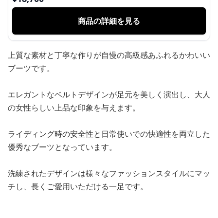
商品の詳細を見る
上質な素材と丁寧な作りが自慢の高級感あふれるかわいい
ブーツです。
エレガントなベルトデザインが足元を美しく演出し、大人
の女性らしい上品な印象を与えます。
ライディング時の安全性と日常使いでの快適性を両立した
優秀なブーツとなっています。
洗練されたデザインは様々なファッションスタイルにマッ
チし、長くご愛用いただける一足です。