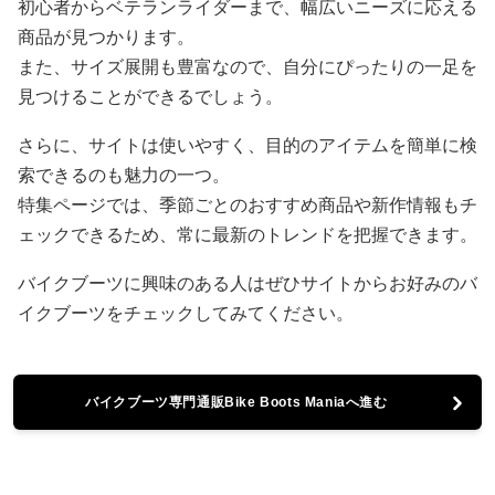
初心者からベテランライダーまで、幅広いニーズに応える
商品が見つかります。
また、サイズ展開も豊富なので、自分にぴったりの一足を
見つけることができるでしょう。
さらに、サイトは使いやすく、目的のアイテムを簡単に検
索できるのも魅力の一つ。
特集ページでは、季節ごとのおすすめ商品や新作情報もチ
ェックできるため、常に最新のトレンドを把握できます。
バイクブーツに興味のある人はぜひサイトからお好みのバ
イクブーツをチェックしてみてください。
バイクブーツ専門通販Bike Boots Maniaへ進む