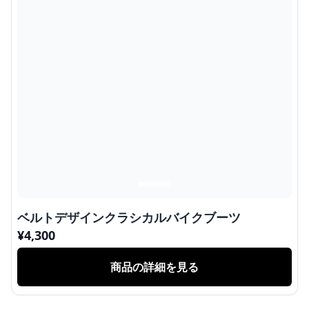
ベルトデザインクラシカルバイクブーツ
¥
4,300
商品の詳細を見る