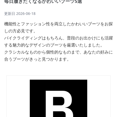
毎日履きたくなるかわいいブーツ5選
更新日
2026-06-18
機能性とファッション性を両立したかわいいブーツをお探
しの方必見です。
バイクライディングはもちろん、普段のお出かけにも活躍
する魅力的なデザインのブーツを厳選いたしました。
クラシカルなものから個性的なものまで、あなたの好みに
合うブーツがきっと見つかります。