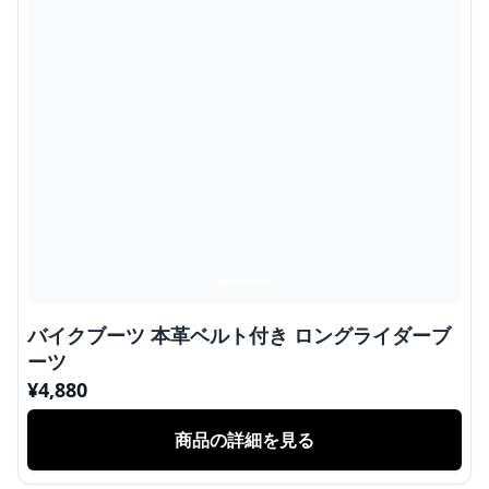
バイクブーツ 本革ベルト付き ロングライダーブ
ーツ
¥
4,880
商品の詳細を見る