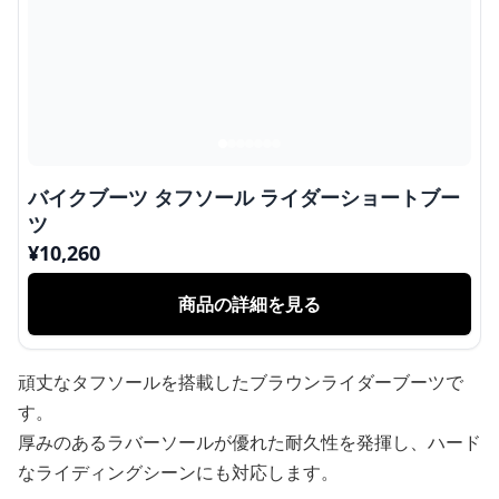
バイクブーツ タフソール ライダーショートブー
ツ
¥
10,260
商品の詳細を見る
頑丈なタフソールを搭載したブラウンライダーブーツで
す。
厚みのあるラバーソールが優れた耐久性を発揮し、ハード
なライディングシーンにも対応します。