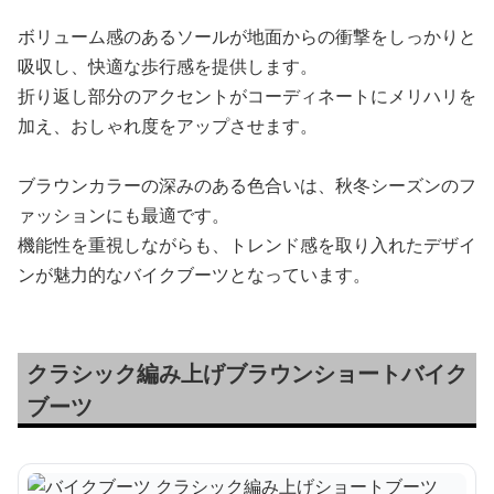
ボリューム感のあるソールが地面からの衝撃をしっかりと
吸収し、快適な歩行感を提供します。
折り返し部分のアクセントがコーディネートにメリハリを
加え、おしゃれ度をアップさせます。
ブラウンカラーの深みのある色合いは、秋冬シーズンのフ
ァッションにも最適です。
機能性を重視しながらも、トレンド感を取り入れたデザイ
ンが魅力的なバイクブーツとなっています。
クラシック編み上げブラウンショートバイク
ブーツ