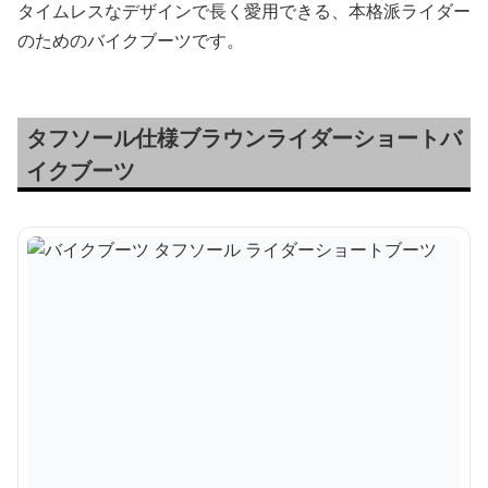
タイムレスなデザインで長く愛用できる、本格派ライダー
のためのバイクブーツです。
タフソール仕様ブラウンライダーショートバ
イクブーツ