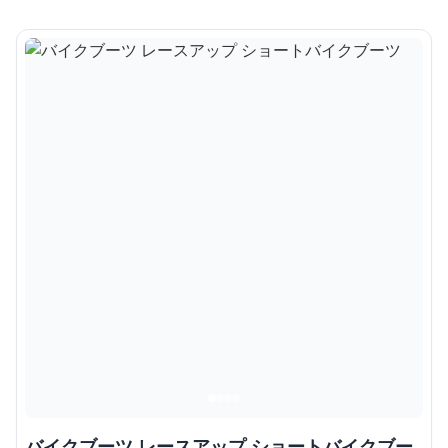
バイクブーツ レースアップ ショートバイクブー