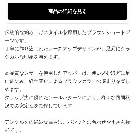
商品の詳細を見る
伝統的な編み上げスタイルを採用したブラウンショートブ
ーツです。
丁寧に作り込まれたレースアップデザインが、足元にクラ
シカルな印象を与えます。
高品質なレザーを使用したアッパーは、使い込むほどに足
に馴染み、経年変化によるブラウンカラーの深まりを楽し
めます。
グリップ力に優れたソールパターンにより、様々な路面状
況での安定性を確保しています。
アンクル丈の絶妙な高さは、パンツとの合わせやすさも抜
群です。