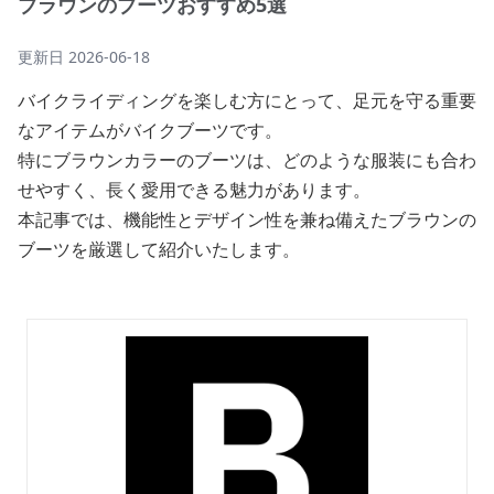
ブラウンのブーツおすすめ5選
更新日
2026-06-18
バイクライディングを楽しむ方にとって、足元を守る重要
なアイテムがバイクブーツです。
特にブラウンカラーのブーツは、どのような服装にも合わ
せやすく、長く愛用できる魅力があります。
本記事では、機能性とデザイン性を兼ね備えたブラウンの
ブーツを厳選して紹介いたします。