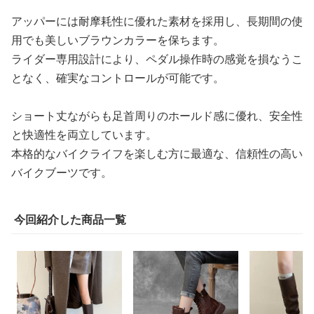
アッパーには耐摩耗性に優れた素材を採用し、長期間の使
用でも美しいブラウンカラーを保ちます。
ライダー専用設計により、ペダル操作時の感覚を損なうこ
となく、確実なコントロールが可能です。
ショート丈ながらも足首周りのホールド感に優れ、安全性
と快適性を両立しています。
本格的なバイクライフを楽しむ方に最適な、信頼性の高い
バイクブーツです。
今回紹介した商品一覧