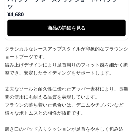
ツ
¥
4,680
商品の詳細を見る
クラシカルなレースアップスタイルが印象的なブラウンシ
ョートブーツです。
編み上げデザインにより足首周りのフィット感を細かく調
整でき、安定したライディングをサポートします。
丈夫なソールと耐久性に優れたアッパー素材により、長期
間の使用にも耐える品質を実現しています。
ブラウンの落ち着いた色合いは、デニムやチノパンなど
様々なボトムスとの相性が抜群です。
履き口のパッド入りクッションが足首をやさしく包み込