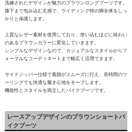
洗練されたデザインが魅力のブラウンロングブーツです。
膝下まで包み込む丈感で、ライディング時の脚全体をしっ
かりと保護します。
上質なレザー素材を使用しており、使い込むほどに味わい
のあるブラウンカラーに変化していきます。
シンプルなデザインなので、カジュアルなスタイルからフ
ォーマルなコーディネートまで幅広く活用できます。
サイドジッパー仕様で着脱がスムーズに行え、長時間のツ
ーリングでも快適な履き心地をキープします。
機能性とスタイルを両立したバイクブーツです。
レースアップデザインのブラウンショートバ
イクブーツ