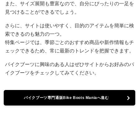
また、サイズ展開も豊富なので、自分にぴったりの一足を
見つけることができるでしょう。
さらに、サイトは使いやすく、目的のアイテムを簡単に検
索できるのも魅力の一つ。
特集ページでは、季節ごとのおすすめ商品や新作情報もチ
ェックできるため、常に最新のトレンドを把握できます。
バイクブーツに興味のある人はぜひサイトからお好みのバ
イクブーツをチェックしてみてください。
バイクブーツ専門通販Bike Boots Maniaへ進む