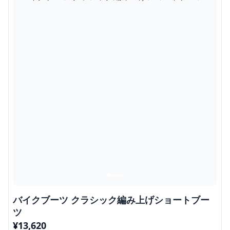
バイクブーツ クラシック編み上げショートブー
ツ
¥
13,620