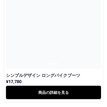
シンプルデザイン ロングバイクブーツ
¥
17,780
商品の詳細を見る