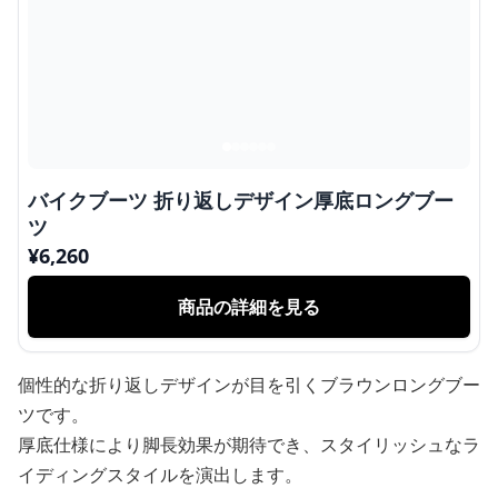
バイクブーツ 折り返しデザイン厚底ロングブー
ツ
¥
6,260
商品の詳細を見る
個性的な折り返しデザインが目を引くブラウンロングブー
ツです。
厚底仕様により脚長効果が期待でき、スタイリッシュなラ
イディングスタイルを演出します。