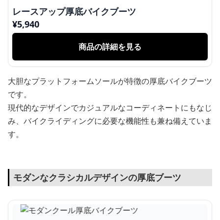
レースアップ厚底バイクブーツ
¥
5,940
商品の詳細を見る
大胆なプラットフォームソールが特徴の厚底バイクブーツ
です。
現代的なデザインでカジュアルなコーディネートにもなじ
み、バイクライディングに必要な機能性も兼ね備えていま
す。
モダンなクラシカルデザインの厚底ブーツ