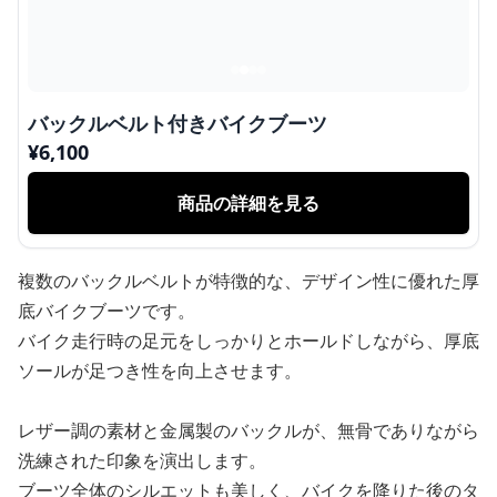
バックルベルト付きバイクブーツ
¥
6,100
商品の詳細を見る
複数のバックルベルトが特徴的な、デザイン性に優れた厚
底バイクブーツです。
バイク走行時の足元をしっかりとホールドしながら、厚底
ソールが足つき性を向上させます。
レザー調の素材と金属製のバックルが、無骨でありながら
洗練された印象を演出します。
ブーツ全体のシルエットも美しく、バイクを降りた後のタ