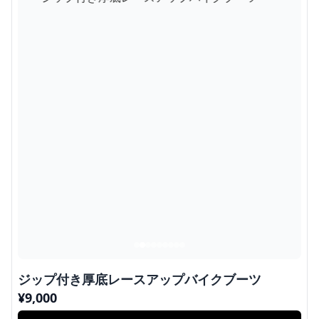
ジップ付き厚底レースアップバイクブーツ
¥
9,000