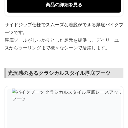
商品の詳細を見る
サイドジップ仕様でスムーズな着脱ができる厚底バイクブ
ーツです。
厚底ソールがしっかりとした足元を提供し、デイリーユー
スからツーリングまで様々なシーンで活躍します。
光沢感のあるクラシカルスタイル厚底ブーツ