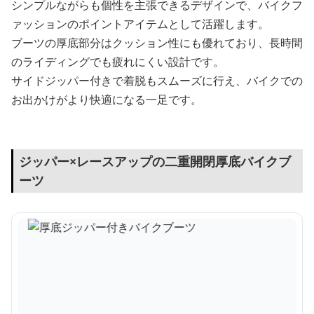
シンプルながらも個性を主張できるデザインで、バイクフ
ァッションのポイントアイテムとして活躍します。
ブーツの厚底部分はクッション性にも優れており、長時間
のライディングでも疲れにくい設計です。
サイドジッパー付きで着脱もスムーズに行え、バイクでの
お出かけがより快適になる一足です。
ジッパー×レースアップの二重開閉厚底バイクブ
ーツ