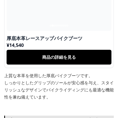
厚底本革レースアップバイクブーツ
¥
14,540
商品の詳細を見る
上質な本革を使用した厚底バイクブーツです。
しっかりとしたグリップのソールが安心感を与え、スタイ
リッシュなデザインでバイクライディングにも最適な機能
性を兼ね備えています。