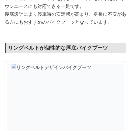
ウンユースにも対応できる一足です。
厚底設計により停車時の安定感が高まり、身長に不安があ
る方にもおすすめのバイクブーツとなっています。
リングベルトが個性的な厚底バイクブーツ