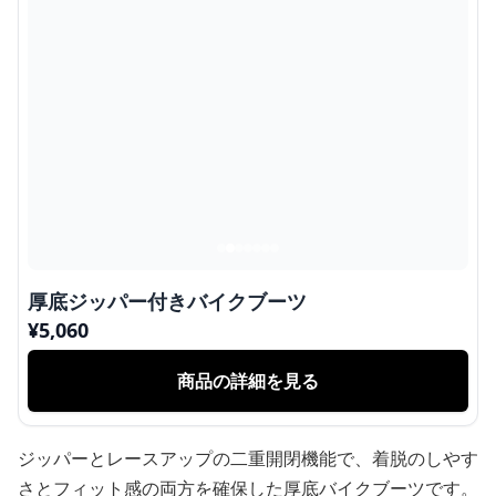
厚底ジッパー付きバイクブーツ
¥
5,060
商品の詳細を見る
ジッパーとレースアップの二重開閉機能で、着脱のしやす
さとフィット感の両方を確保した厚底バイクブーツです。