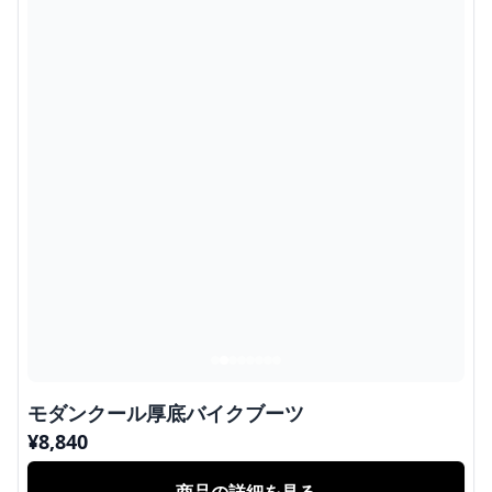
モダンクール厚底バイクブーツ
¥
8,840
商品の詳細を見る