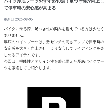
バイク厚底ブーツおすすめ10選！足つき性が向上し
て停車時の安心感が高まる
更新日
2026-08-05
バイクに乗る際、足つき性の悩みを抱えている方は少なく
ありません。
厚底のバイクブーツは、数センチの高さアップで停車時の
安定感を大きく向上させ、より安心してライディングを楽
しめるアイテムです。
今回は、機能性とデザイン性を兼ね備えた厚底バイクブー
ツを厳選してご紹介します。