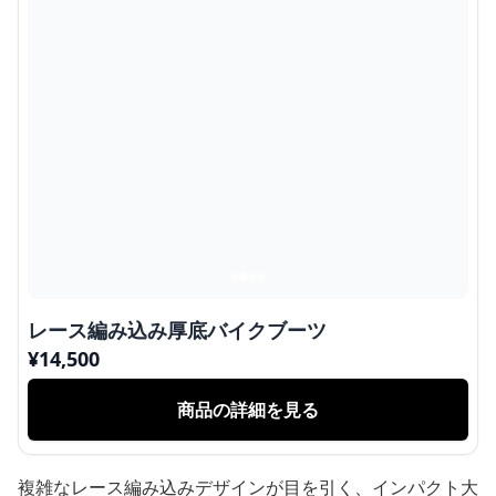
レース編み込み厚底バイクブーツ
¥
14,500
商品の詳細を見る
複雑なレース編み込みデザインが目を引く、インパクト大