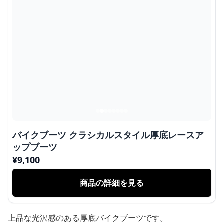
バイクブーツ クラシカルスタイル厚底レースア
ップブーツ
¥
9,100
商品の詳細を見る
上品な光沢感のある厚底バイクブーツです。