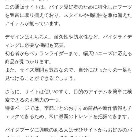
この通販サイトは、バイク愛好者のために特化したブーツ
を豊富に取り揃えており、スタイルや機能性を兼ね備えた
アイテムが揃っています。
デザインはもちろん、耐久性や防水性など、バイクライデ
ィングに必要な機能も充実。
初心者からベテランライダーまで、幅広いニーズに応える
商品が見つかります。
また、サイズ展開も豊富なので、自分にぴったりの一足を
見つけることができるでしょう。
さらに、サイトは使いやすく、目的のアイテムを簡単に検
索できるのも魅力の一つ。
特集ページでは、季節ごとのおすすめ商品や新作情報もチ
ェックできるため、常に最新のトレンドを把握できます。
バイクブーツに興味のある人はぜひサイトからお好みのバ