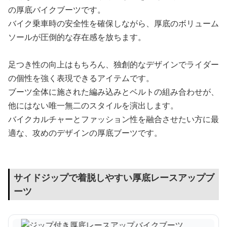
の厚底バイクブーツです。
バイク乗車時の安全性を確保しながら、厚底のボリューム
ソールが圧倒的な存在感を放ちます。
足つき性の向上はもちろん、独創的なデザインでライダー
の個性を強く表現できるアイテムです。
ブーツ全体に施された編み込みとベルトの組み合わせが、
他にはない唯一無二のスタイルを演出します。
バイクカルチャーとファッション性を融合させたい方に最
適な、攻めのデザインの厚底ブーツです。
サイドジップで着脱しやすい厚底レースアップブ
ーツ