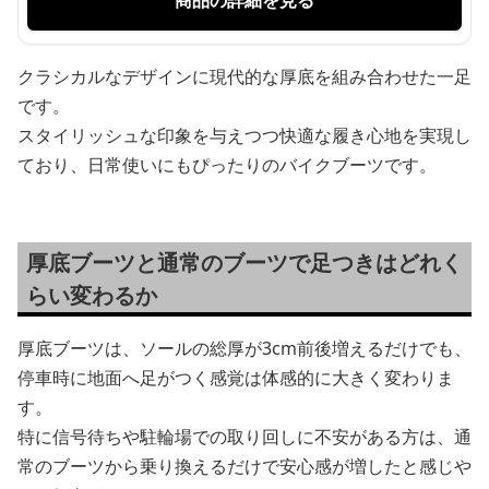
クラシカルなデザインに現代的な厚底を組み合わせた一足
です。
スタイリッシュな印象を与えつつ快適な履き心地を実現し
ており、日常使いにもぴったりのバイクブーツです。
厚底ブーツと通常のブーツで足つきはどれく
らい変わるか
厚底ブーツは、ソールの総厚が3cm前後増えるだけでも、
停車時に地面へ足がつく感覚は体感的に大きく変わりま
す。
特に信号待ちや駐輪場での取り回しに不安がある方は、通
常のブーツから乗り換えるだけで安心感が増したと感じや