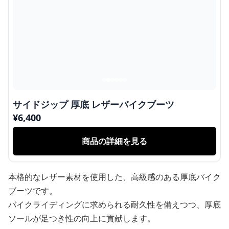
サイドジップ 厚底 レザーバイクブーツ
¥
6,400
商品の詳細を見る
本格的なレザー素材を使用した、高級感のある厚底バイク
ブーツです。
バイクライディングに求められる耐久性を備えつつ、厚底
ソールが足つき性の向上に貢献します。