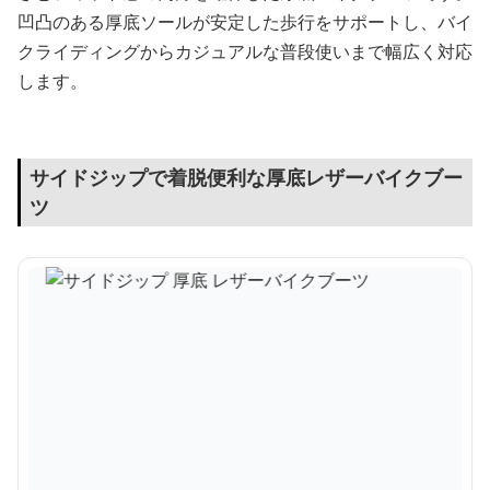
凹凸のある厚底ソールが安定した歩行をサポートし、バイ
クライディングからカジュアルな普段使いまで幅広く対応
します。
サイドジップで着脱便利な厚底レザーバイクブー
ツ