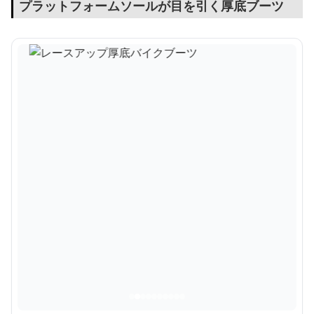
プラットフォームソールが目を引く厚底ブーツ