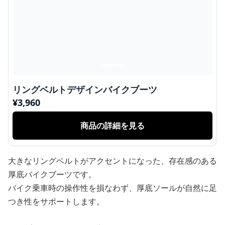
リングベルトデザインバイクブーツ
¥
3,960
商品の詳細を見る
大きなリングベルトがアクセントになった、存在感のある
厚底バイクブーツです。
バイク乗車時の操作性を損なわず、厚底ソールが自然に足
つき性をサポートします。