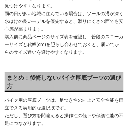
見つけやすくなります。
雨の日が多い地域に住んでいる場合は、ソールの溝が深く
水はけの良いモデルを優先すると、滑りにくさの面でも安
心感が高まります。
購入前に商品ページのサイズ表を確認し、普段のスニーカ
ーサイズと靴幅(cm)を照らし合わせておくと、届いてか
らのサイズ違いを避けやすくなります。
まとめ：後悔しないバイク厚底ブーツの選び
方
バイク用の厚底ブーツは、足つき性の向上と安全性能を両
立できる実用的な選択肢です。
ただし、選び方を間違えると操作性の低下や保護性能の不
足につながります。