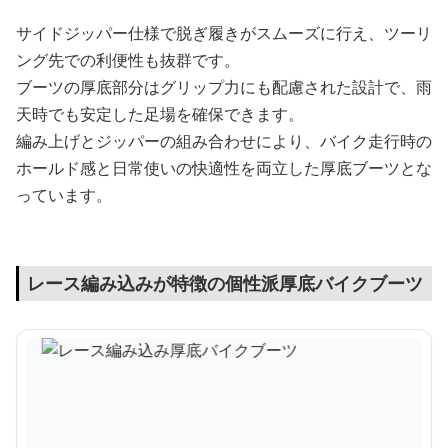
サイドジッパー仕様で脱ぎ履きがスムーズに行え、ツーリ
ング先での利便性も抜群です。
ブーツの厚底部分はグリップ力にも配慮された設計で、雨
天時でも安定した足場を確保できます。
編み上げとジッパーの組み合わせにより、バイク走行時の
ホールド感と日常使いの快適性を両立した厚底ブーツとな
っています。
レース編み込みが特徴の個性派厚底バイクブーツ