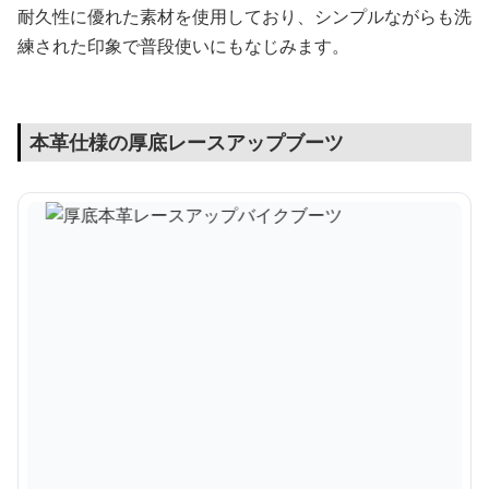
耐久性に優れた素材を使用しており、シンプルながらも洗
練された印象で普段使いにもなじみます。
本革仕様の厚底レースアップブーツ