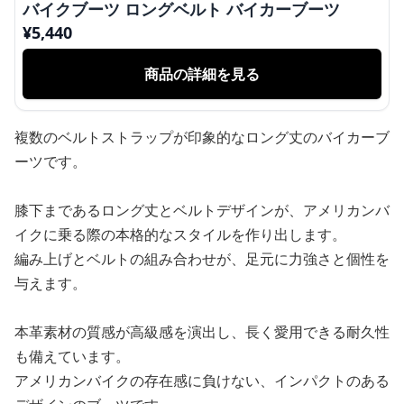
バイクブーツ ロングベルト バイカーブーツ
¥
5,440
商品の詳細を見る
複数のベルトストラップが印象的なロング丈のバイカーブ
ーツです。
膝下まであるロング丈とベルトデザインが、アメリカンバ
イクに乗る際の本格的なスタイルを作り出します。
編み上げとベルトの組み合わせが、足元に力強さと個性を
与えます。
本革素材の質感が高級感を演出し、長く愛用できる耐久性
も備えています。
アメリカンバイクの存在感に負けない、インパクトのある