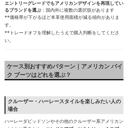
エントリーグレードでもアメリカンデザインを再現してい
るブランドを選ぶ
：国内外に複数の選択肢があります
**価格帯が下がるほど本革使用面積が減る傾向がありま
す。
**トレードオフを理解したうえで購入判断をしてくださ
い。
ケース別おすすめパターン｜アメリカン バイ
ク ブーツはどれを選ぶ？
クルーザー・ハーレースタイルを楽しみたい人の
場合
ハーレーダビッドソンやその他のクルーザー系アメリカン