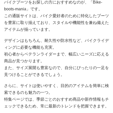
バイクブーツをお探しの方におすすめなのが、「Bike-
boots-mania」です。
この通販サイトは、バイク愛好者のために特化したブーツ
を豊富に取り揃えており、スタイルや機能性を兼ね備えた
アイテムが揃っています。
デザインはもちろん、耐久性や防水性など、バイクライデ
ィングに必要な機能も充実。
初心者からベテランライダーまで、幅広いニーズに応える
商品が見つかります。
また、サイズ展開も豊富なので、自分にぴったりの一足を
見つけることができるでしょう。
さらに、サイトは使いやすく、目的のアイテムを簡単に検
索できるのも魅力の一つ。
特集ページでは、季節ごとのおすすめ商品や新作情報もチ
ェックできるため、常に最新のトレンドを把握できます。