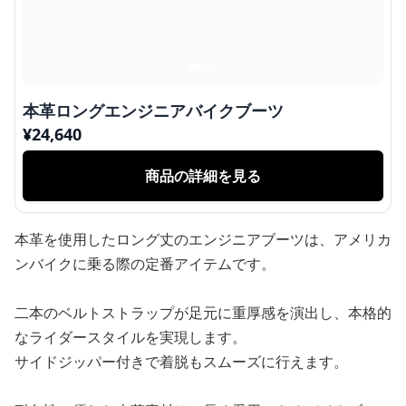
本革ロングエンジニアバイクブーツ
¥
24,640
商品の詳細を見る
本革を使用したロング丈のエンジニアブーツは、アメリカ
ンバイクに乗る際の定番アイテムです。
二本のベルトストラップが足元に重厚感を演出し、本格的
なライダースタイルを実現します。
サイドジッパー付きで着脱もスムーズに行えます。