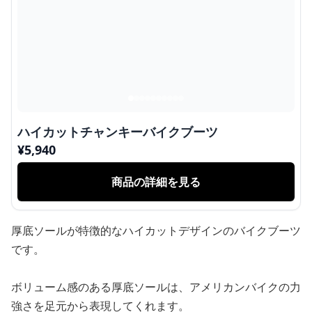
ハイカットチャンキーバイクブーツ
¥
5,940
商品の詳細を見る
厚底ソールが特徴的なハイカットデザインのバイクブーツ
です。
ボリューム感のある厚底ソールは、アメリカンバイクの力
強さを足元から表現してくれます。