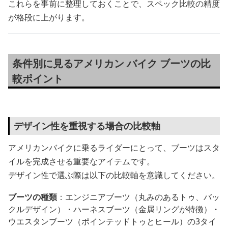
これらを事前に整理しておくことで、スペック比較の精度
が格段に上がります。
条件別に見るアメリカン バイク ブーツの比
較ポイント
デザイン性を重視する場合の比較軸
アメリカンバイクに乗るライダーにとって、ブーツはスタ
イルを完成させる重要なアイテムです。
デザイン性で選ぶ際は以下の比較軸を意識してください。
ブーツの種類
：エンジニアブーツ（丸みのあるトゥ、バッ
クルデザイン）・ハーネスブーツ（金属リングが特徴）・
ウエスタンブーツ（ポインテッドトゥとヒール）の3タイ