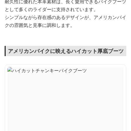
耐久性に優れた本革素材は、長く愛用できるバイクブーツ
として多くのライダーに支持されています。
シンプルながら存在感のあるデザインが、アメリカンバイ
クの雰囲気と見事に調和します。
アメリカンバイクに映えるハイカット厚底ブーツ