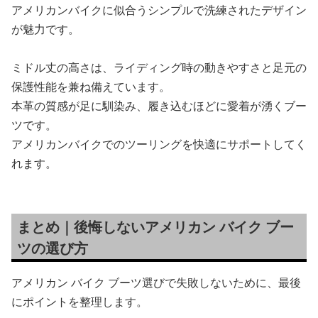
アメリカンバイクに似合うシンプルで洗練されたデザイン
が魅力です。
ミドル丈の高さは、ライディング時の動きやすさと足元の
保護性能を兼ね備えています。
本革の質感が足に馴染み、履き込むほどに愛着が湧くブー
ツです。
アメリカンバイクでのツーリングを快適にサポートしてく
れます。
まとめ｜後悔しないアメリカン バイク ブー
ツの選び方
アメリカン バイク ブーツ選びで失敗しないために、最後
にポイントを整理します。