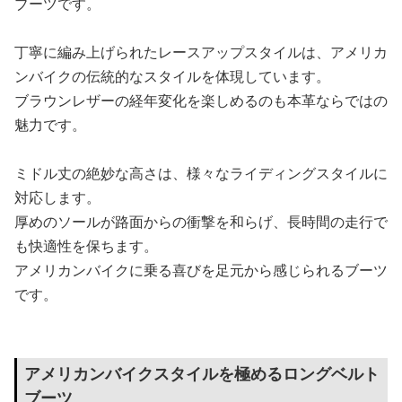
ブーツです。
丁寧に編み上げられたレースアップスタイルは、アメリカ
ンバイクの伝統的なスタイルを体現しています。
ブラウンレザーの経年変化を楽しめるのも本革ならではの
魅力です。
ミドル丈の絶妙な高さは、様々なライディングスタイルに
対応します。
厚めのソールが路面からの衝撃を和らげ、長時間の走行で
も快適性を保ちます。
アメリカンバイクに乗る喜びを足元から感じられるブーツ
です。
アメリカンバイクスタイルを極めるロングベルト
ブーツ