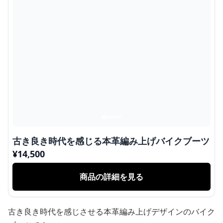
古き良き時代を感じる本革編み上げバイクブーツ
¥
14,500
商品の詳細を見る
古き良き時代を感じさせる本革編み上げデザインのバイク