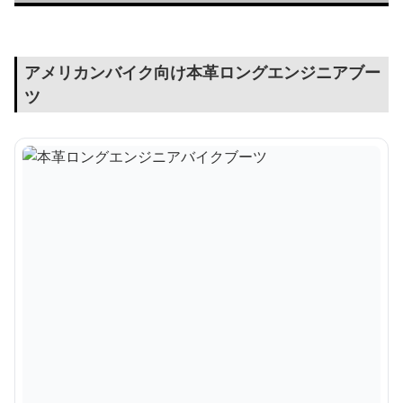
アメリカンバイク向け本革ロングエンジニアブー
ツ