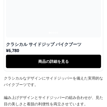
クラシカル サイドジップ バイクブーツ
¥
6,780
商品の詳細を見る
クラシカルなデザインにサイドジッパーを備えた実用的な
バイクブーツです。
編み上げデザインとサイドジッパーの組み合わせが、見た
目の美しさと着脱の利便性を両立させています。