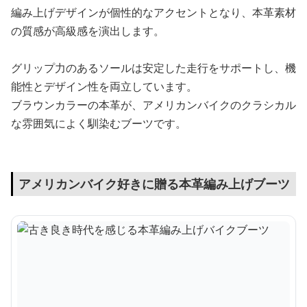
編み上げデザインが個性的なアクセントとなり、本革素材
の質感が高級感を演出します。
グリップ力のあるソールは安定した走行をサポートし、機
能性とデザイン性を両立しています。
ブラウンカラーの本革が、アメリカンバイクのクラシカル
な雰囲気によく馴染むブーツです。
アメリカンバイク好きに贈る本革編み上げブーツ