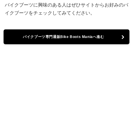
バイクブーツに興味のある人はぜひサイトからお好みのバ
イクブーツをチェックしてみてください。
バイクブーツ専門通販Bike Boots Maniaへ進む