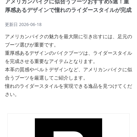
アメリカンバイクに似合うブーツおすすめ5選！重
厚感あるデザインで憧れのライダースタイルが完成
更新日
2026-06-18
アメリカンバイクの魅力を最大限に引き出すには、足元の
ブーツ選びが重要です。
重厚感あるデザインのバイクブーツは、ライダースタイル
を完成させる重要なアイテムとなります。
本革の質感やベルトデザインなど、アメリカンバイクに似
合うブーツを厳選してご紹介します。
憧れのライダースタイルを実現できる逸品を見つけてくだ
さい。