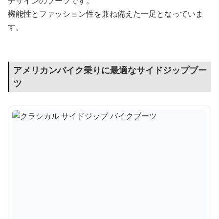
デザインのブーツです。
機能性とファッション性を兼ね備えた一足となっていま
す。
アメリカンバイク乗りに最適なサイドジップブー
ツ