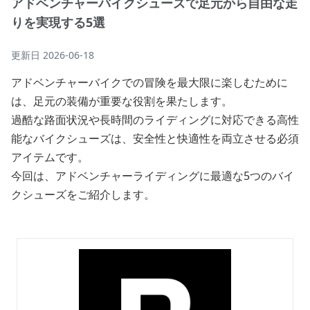
アドベンチャーバイクシューズで足元から自由な走
りを実現する5選
更新日
2026-06-18
アドベンチャーバイクでの冒険を最大限に楽しむために
は、足元の装備が重要な役割を果たします。
過酷な路面状況や長時間のライディングに対応できる高性
能なバイクシューズは、安全性と快適性を両立させる必須
アイテムです。
今回は、アドベンチャーライディングに最適な5つのバイ
クシューズをご紹介します。