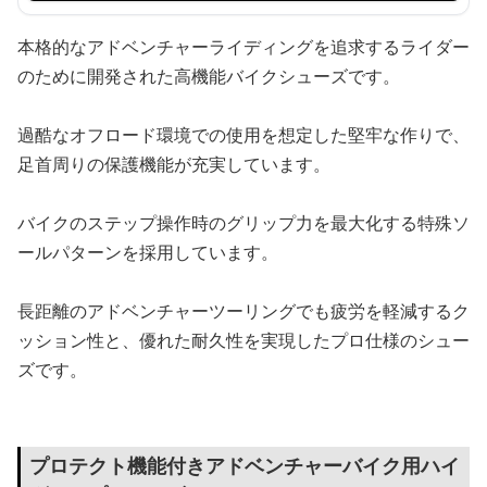
本格的なアドベンチャーライディングを追求するライダー
のために開発された高機能バイクシューズです。
過酷なオフロード環境での使用を想定した堅牢な作りで、
足首周りの保護機能が充実しています。
バイクのステップ操作時のグリップ力を最大化する特殊ソ
ールパターンを採用しています。
長距離のアドベンチャーツーリングでも疲労を軽減するク
ッション性と、優れた耐久性を実現したプロ仕様のシュー
ズです。
プロテクト機能付きアドベンチャーバイク用ハイ