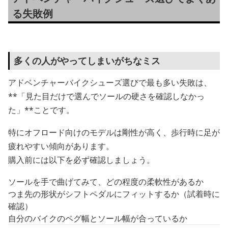
る失敗例
多くの人がやってしまいがちなミス
アドベンチャーバイクシューズ選びで最も多い失敗は、
**「見た目だけで選んでソールの硬さを確認しなかっ
た」**ことです。
特にオフロード向けのモデルは剛性が高く、歩行時に足が
疲れやすい傾向があります。
購入前には以下を必ず確認しましょう。
ソールを手で曲げてみて、どの程度の柔軟性があるか
つま先の形状がシフトペダルにフィットするか（試着時に
確認）
自分のバイクのペグ幅とソール幅が合っているか