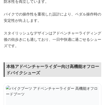
防水性を両立しています。
バイクでの操作性を重視した設計により、ペダル操作時の
安定性が向上します。
スタイリッシュなデザインはアドベンチャーライディング
後の街歩きにも適しており、一日中快適に過ごせるシュー
ズです。
本格アドベンチャーライダー向け高機能オフロー
ドバイクシューズ