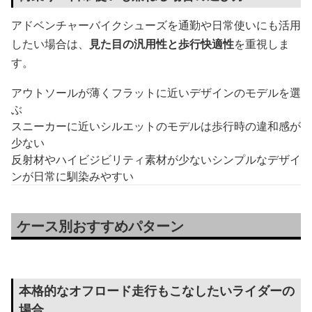
アドベンチャーバイクシューズを通勤や日常使いにも活用
したい場合は、
見た目の汎用性と歩行快適性
を重視しま
す。
アウトソールが薄くフラットに近いデザインのモデルを選
ぶ
スニーカーに近いシルエットのモデルは歩行時の違和感が
少ない
反射材やハイビジビリティ素材が少ないシンプルなデザイ
ンが日常に馴染みやすい
ケース別おすすめパターン
本格的なオフロード走行もこなしたいライダーの
場合