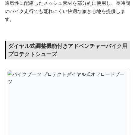
通気性に配慮したメッシュ素材を部分的に使用し、長時間
のバイク走行でも蒸れにくい快適な履き心地を提供しま
す。
ダイヤル式調整機能付きアドベンチャーバイク用
プロテクトシューズ