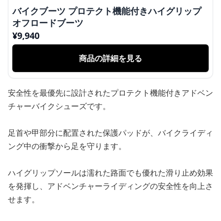
バイクブーツ プロテクト機能付きハイグリップ
オフロードブーツ
¥
9,940
商品の詳細を見る
安全性を最優先に設計されたプロテクト機能付きアドベン
チャーバイクシューズです。
足首や甲部分に配置された保護パッドが、バイクライディ
ング中の衝撃から足を守ります。
ハイグリップソールは濡れた路面でも優れた滑り止め効果
を発揮し、アドベンチャーライディングの安全性を向上さ
せます。