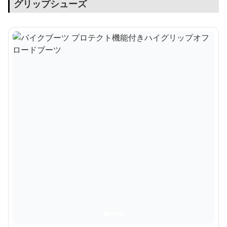
グリップシューズ