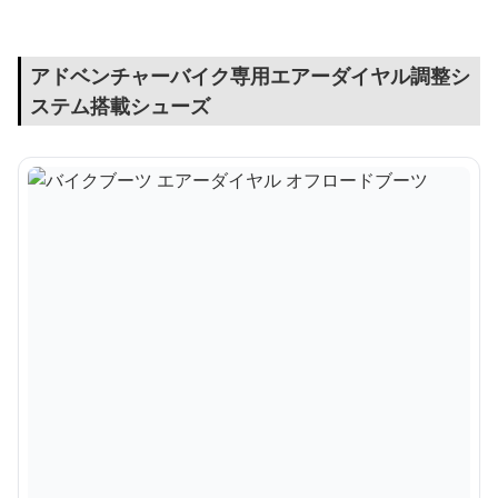
アドベンチャーバイク専用エアーダイヤル調整シ
ステム搭載シューズ