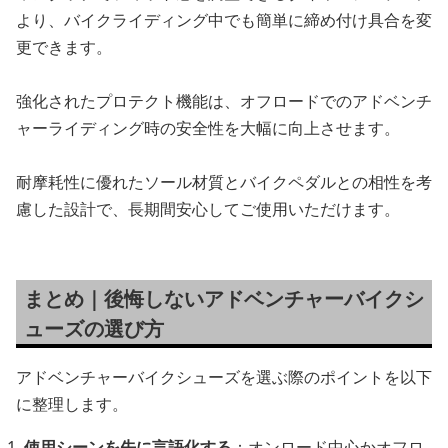
より、バイクライディング中でも簡単に締め付け具合を変
更できます。
強化されたプロテクト機能は、オフロードでのアドベンチ
ャーライディング時の安全性を大幅に向上させます。
耐摩耗性に優れたソール材質とバイクペダルとの相性を考
慮した設計で、長期間安心してご使用いただけます。
まとめ｜後悔しないアドベンチャーバイクシ
ューズの選び方
アドベンチャーバイクシューズを選ぶ際のポイントを以下
に整理します。
使用シーンを先に言語化する
：オンロード中心かオフロ