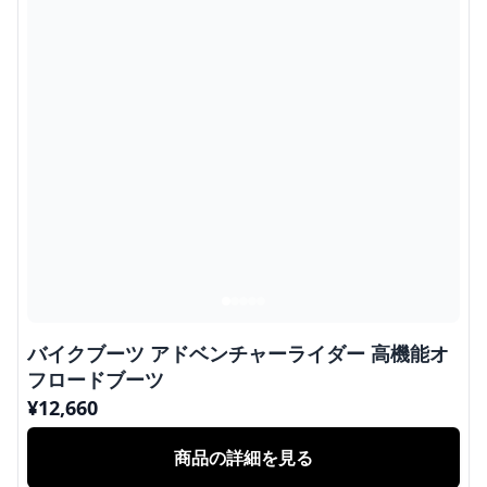
バイクブーツ アドベンチャーライダー 高機能オ
フロードブーツ
¥
12,660
商品の詳細を見る