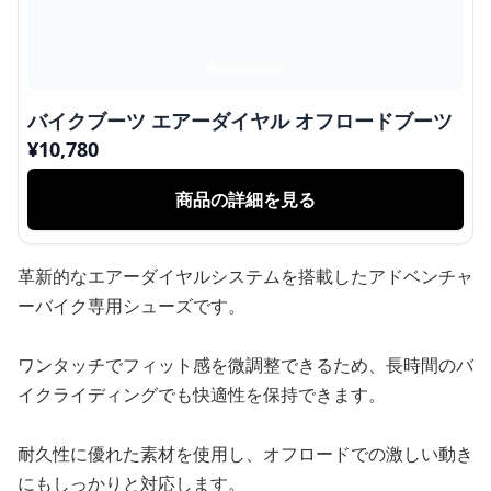
バイクブーツ エアーダイヤル オフロードブーツ
¥
10,780
商品の詳細を見る
革新的なエアーダイヤルシステムを搭載したアドベンチャ
ーバイク専用シューズです。
ワンタッチでフィット感を微調整できるため、長時間のバ
イクライディングでも快適性を保持できます。
耐久性に優れた素材を使用し、オフロードでの激しい動き
にもしっかりと対応します。