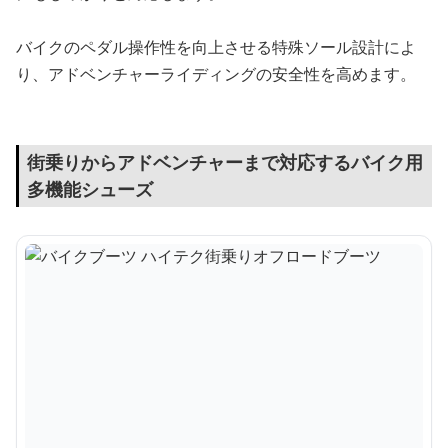
バイクのペダル操作性を向上させる特殊ソール設計によ
り、アドベンチャーライディングの安全性を高めます。
街乗りからアドベンチャーまで対応するバイク用
多機能シューズ