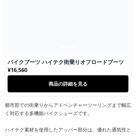
バイクブーツ ハイテク街乗りオフロードブーツ
¥
16,560
商品の詳細を見る
都市部での街乗りからアドベンチャーツーリングまで幅広
く対応する多機能バイクシューズです。
ハイテク素材を使用したアッパー部分は、優れた通気性と