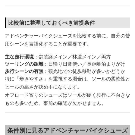
比較前に整理しておくべき前提条件
アドベンチャーバイクシューズを比較する前に、自分の使
用シーンを言語化することが重要です。
主な走行環境
：舗装路メイン／林道メイン／両方
ツーリングの距離
：日帰り日常使い／長距離泊まりがけ
歩行シーンの有無
：観光地での徒歩移動が多いかどうか
特に「歩きやすさ」を重視する場合は、ソールの柔軟性と
ヒールの高さが決め手になります。
オフロード寄りのシューズはソールが硬く歩行に不向きな
ものも多いため、事前の確認が欠かせません。
条件別に見るアドベンチャーバイクシューズ