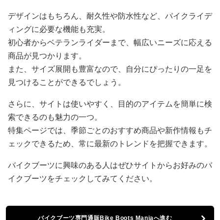
デザインはもちろん、耐久性や防水性など、バイクライデ
ィングに必要な機能も充実。
初心者からベテランライダーまで、幅広いニーズに応える
商品が見つかります。
また、サイズ展開も豊富なので、自分にぴったりの一足を
見つけることができるでしょう。
さらに、サイトは使いやすく、目的のアイテムを簡単に検
索できるのも魅力の一つ。
特集ページでは、季節ごとのおすすめ商品や新作情報もチ
ェックできるため、常に最新のトレンドを把握できます。
バイクブーツに興味のある人はぜひサイトからお好みのバ
イクブーツをチェックしてみてください。
バイクブーツ専門通販Bike Boots Maniaへ進む