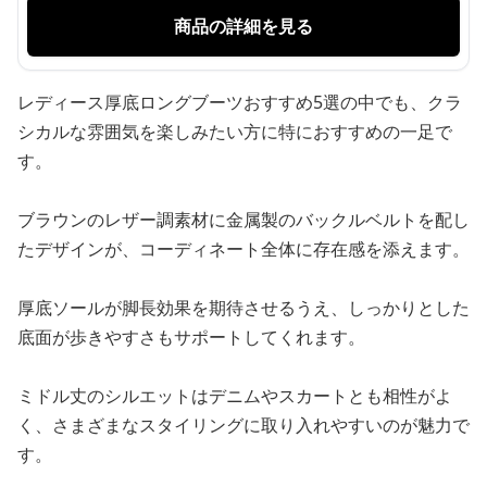
商品の詳細を見る
レディース厚底ロングブーツおすすめ5選の中でも、クラ
シカルな雰囲気を楽しみたい方に特におすすめの一足で
す。
ブラウンのレザー調素材に金属製のバックルベルトを配し
たデザインが、コーディネート全体に存在感を添えます。
厚底ソールが脚長効果を期待させるうえ、しっかりとした
底面が歩きやすさもサポートしてくれます。
ミドル丈のシルエットはデニムやスカートとも相性がよ
く、さまざまなスタイリングに取り入れやすいのが魅力で
す。