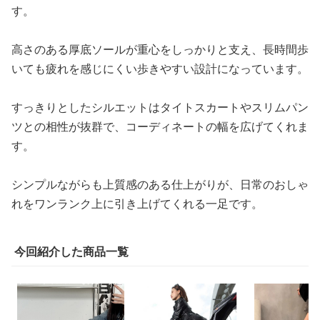
す。
高さのある厚底ソールが重心をしっかりと支え、長時間歩
いても疲れを感じにくい歩きやすい設計になっています。
すっきりとしたシルエットはタイトスカートやスリムパン
ツとの相性が抜群で、コーディネートの幅を広げてくれま
す。
シンプルながらも上質感のある仕上がりが、日常のおしゃ
れをワンランク上に引き上げてくれる一足です。
今回紹介した商品一覧