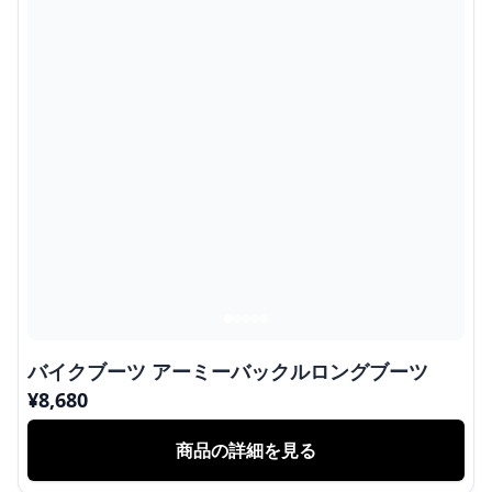
バイクブーツ アーミーバックルロングブーツ
¥
8,680
商品の詳細を見る