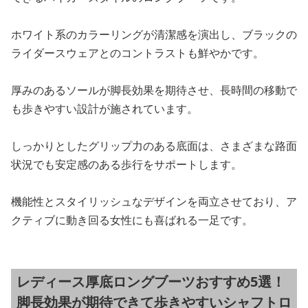
ホワイト系のカラーリングが清潔感を演出し、ブラックの
ライダースウェアとのコントラストも鮮やかです。
厚みのあるソールが脚長効果を期待させ、長時間の移動で
も歩きやすい設計が施されています。
しっかりとしたグリップ力のある底面は、さまざまな路面
状況でも安定感のある歩行をサポートします。
機能性とスタイリッシュなデザインを両立させており、ア
クティブに動き回る女性にも喜ばれる一足です。
レディース厚底ロングブーツおすすめ5選！
脚長効果が期待できて歩きやすいシャフトロ