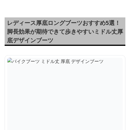
レディース厚底ロングブーツおすすめ5選！
脚長効果が期待できて歩きやすいミドル丈厚
底デザインブーツ