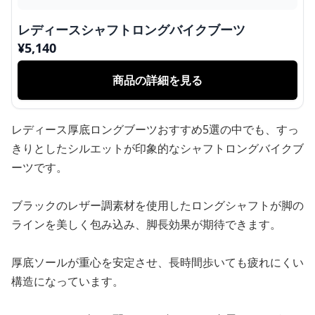
レディースシャフトロングバイクブーツ
¥
5,140
商品の詳細を見る
レディース厚底ロングブーツおすすめ5選の中でも、すっ
きりとしたシルエットが印象的なシャフトロングバイクブ
ーツです。
ブラックのレザー調素材を使用したロングシャフトが脚の
ラインを美しく包み込み、脚長効果が期待できます。
厚底ソールが重心を安定させ、長時間歩いても疲れにくい
構造になっています。