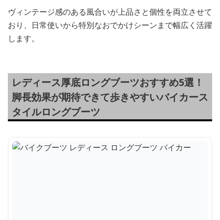
ヴィンテージ感のある風合いが上品さと個性を両立させて
おり、日常使いから特別なおでかけシーンまで幅広く活躍
します。
レディース厚底ロングブーツおすすめ5選！
脚長効果が期待できて歩きやすいバイカース
タイルロングブーツ