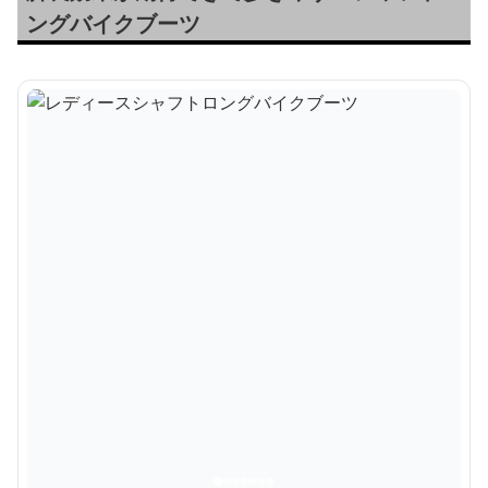
ングバイクブーツ