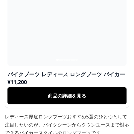
バイクブーツ レディース ロングブーツ バイカー
¥
11,200
商品の詳細を見る
レディース厚底ロングブーツおすすめ5選のひとつとして
注目したいのが、バイクシーンからタウンユースまで対応
できるバイカースタイルのロングブーツです。