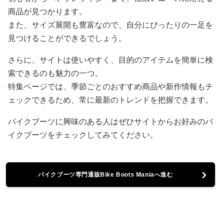
商品が見つかります。
また、サイズ展開も豊富なので、自分にぴったりの一足を
見つけることができるでしょう。
さらに、サイトは使いやすく、目的のアイテムを簡単に検
索できるのも魅力の一つ。
特集ページでは、季節ごとのおすすめ商品や新作情報もチ
ェックできるため、常に最新のトレンドを把握できます。
バイクブーツに興味のある人はぜひサイトからお好みのバ
イクブーツをチェックしてみてください。
バイクブーツ専門通販Bike Boots Maniaへ進む