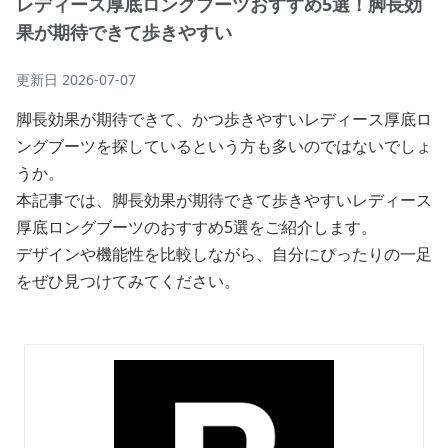
レディース厚底ロングブーツおすすめ5選！脚長効
果が期待できて歩きやすい
更新日
2026-07-07
脚長効果が期待できて、かつ歩きやすいレディース厚底ロ
ングブーツを探しているという方も多いのではないでしょ
うか。
本記事では、脚長効果が期待できて歩きやすいレディース
厚底ロングブーツのおすすめ5選をご紹介します。
デザインや機能性を比較しながら、自分にぴったりの一足
をぜひ見つけてみてください。