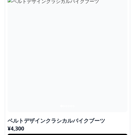
ベルトデザインクラシカルバイクブーツ
¥
4,300