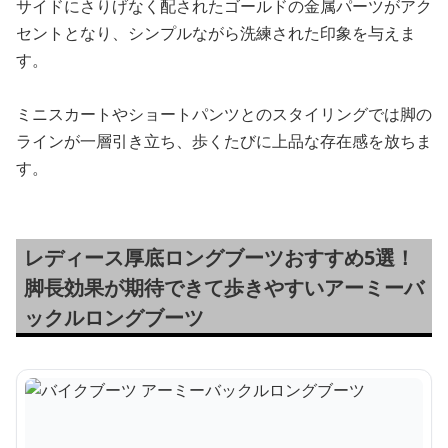
サイドにさりげなく配されたゴールドの金属パーツがアク
セントとなり、シンプルながら洗練された印象を与えま
す。
ミニスカートやショートパンツとのスタイリングでは脚の
ラインが一層引き立ち、歩くたびに上品な存在感を放ちま
す。
レディース厚底ロングブーツおすすめ5選！
脚長効果が期待できて歩きやすいアーミーバ
ックルロングブーツ