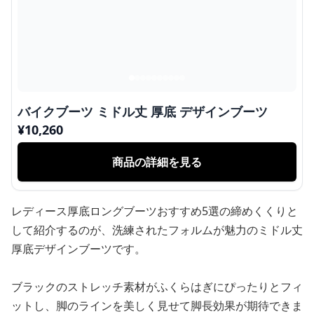
バイクブーツ ミドル丈 厚底 デザインブーツ
¥
10,260
商品の詳細を見る
レディース厚底ロングブーツおすすめ5選の締めくくりと
して紹介するのが、洗練されたフォルムが魅力のミドル丈
厚底デザインブーツです。
ブラックのストレッチ素材がふくらはぎにぴったりとフィ
ットし、脚のラインを美しく見せて脚長効果が期待できま